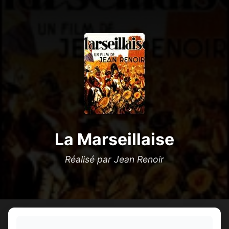
La Marseillaise
Réalisé par Jean Renoir