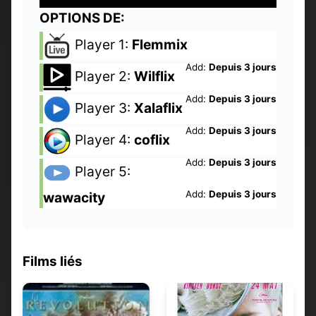
OPTIONS DE:
Player 1:
Flemmix
Add:
Depuis 3 jours
Player 2:
Wilflix
Add:
Depuis 3 jours
Player 3:
Xalaflix
Add:
Depuis 3 jours
Player 4:
coflix
Add:
Depuis 3 jours
Player 5:
Add:
Depuis 3 jours
wawacity
Films liés