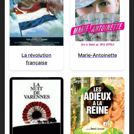
La révolution
Marie-Antoinette
française