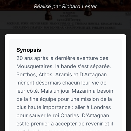
Réalisé par Richard Lester
Synopsis
20 ans après la dernière aventure des
Mousquetaires, la bande s'est séparée.
Porthos, Athos, Aramis et D'Artagnan
mènent désormais chacun leur vie de
leur côté. Mais un jour Mazarin a besoin
de la fine équipe pour une mission de la
plus haute importance : aller à Londres
pour sauver le roi Charles. D'Artagnan
est le premier à accepter de revenir et il