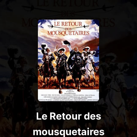
Le Retour des
mousquetaires