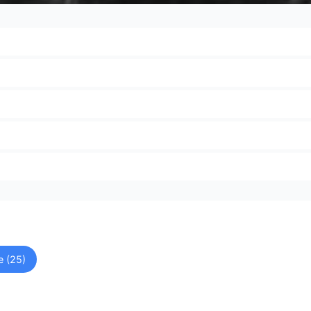
e (25)