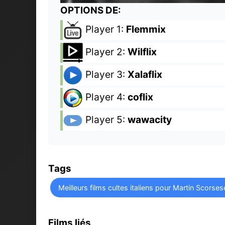
OPTIONS DE:
Player 1:
Flemmix
Player 2:
Wilflix
Player 3:
Xalaflix
Player 4:
coflix
Player 5:
wawacity
Tags
Meilleurs films cultes italiens pour Martin Scorses
Films liés