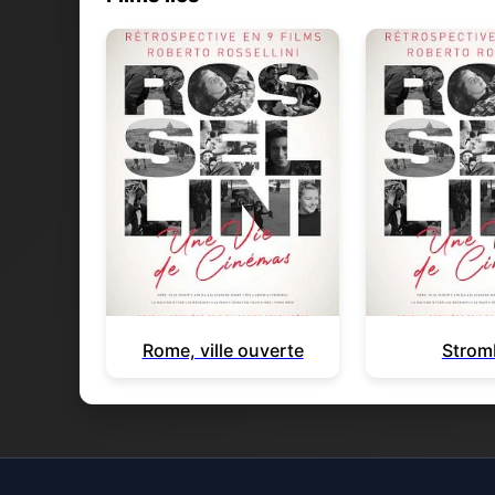
Rome, ville ouverte
Strom