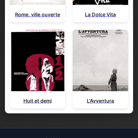
Rome, ville ouverte
La Dolce Vita
Huit et demi
L'Avventura