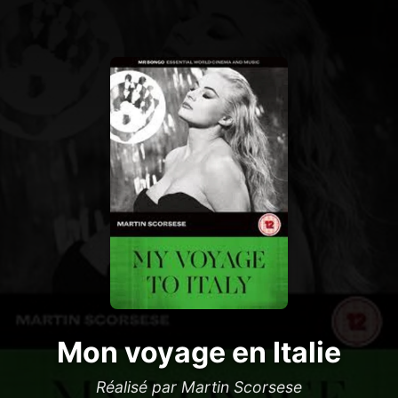
Mon voyage en Italie
Réalisé par Martin Scorsese