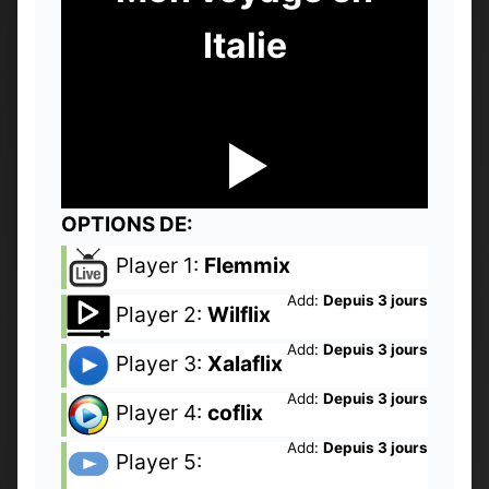
Italie
OPTIONS DE:
Player 1:
Flemmix
Add:
Depuis 3 jours
Player 2:
Wilflix
Add:
Depuis 3 jours
Player 3:
Xalaflix
Add:
Depuis 3 jours
Player 4:
coflix
Add:
Depuis 3 jours
Player 5: