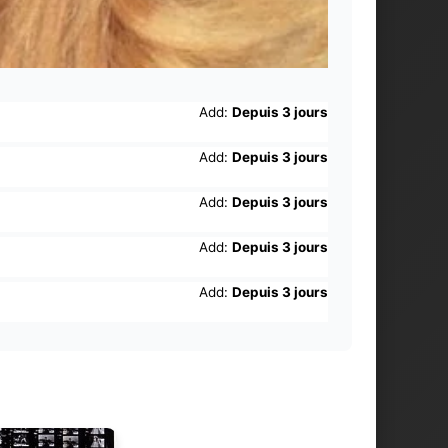
Add:
Depuis 3 jours
Add:
Depuis 3 jours
Add:
Depuis 3 jours
Add:
Depuis 3 jours
Add:
Depuis 3 jours