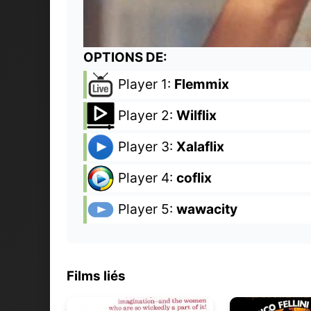
OPTIONS DE:
Player 1:
Flemmix
Player 2:
Wilflix
Player 3:
Xalaflix
Player 4:
coflix
Player 5:
wawacity
Films liés