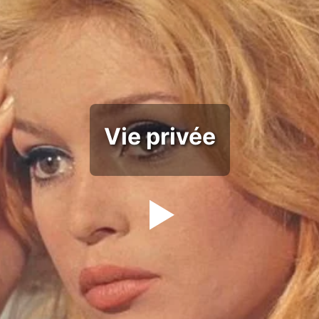
Vie privée