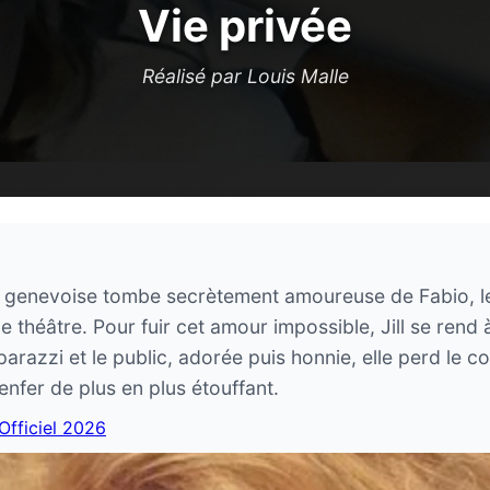
Vie privée
Réalisé par Louis Malle
ie genevoise tombe secrètement amoureuse de Fabio, le 
e théâtre. Pour fuir cet amour impossible, Jill se rend 
razzi et le public, adorée puis honnie, elle perd le co
enfer de plus en plus étouffant.
 Officiel 2026