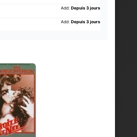
Add:
Depuis 3 jours
Add:
Depuis 3 jours