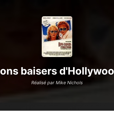
ons baisers d'Hollywo
Réalisé par Mike Nichols