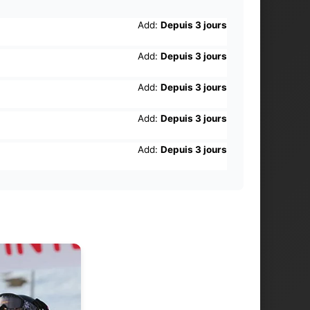
Add:
Depuis 3 jours
Add:
Depuis 3 jours
Add:
Depuis 3 jours
Add:
Depuis 3 jours
Add:
Depuis 3 jours