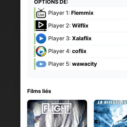
OPTIONS DE:
Player 1:
Flemmix
Player 2:
Wilflix
Player 3:
Xalaflix
Player 4:
coflix
Player 5:
wawacity
Films liés