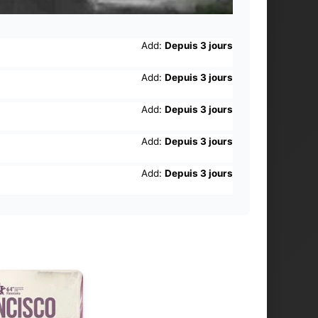
Add:
Depuis 3 jours
Add:
Depuis 3 jours
Add:
Depuis 3 jours
Add:
Depuis 3 jours
Add:
Depuis 3 jours