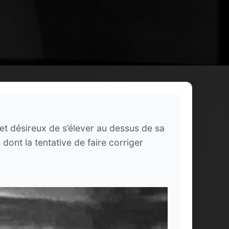
t désireux de s’élever au dessus de sa
dont la tentative de faire corriger