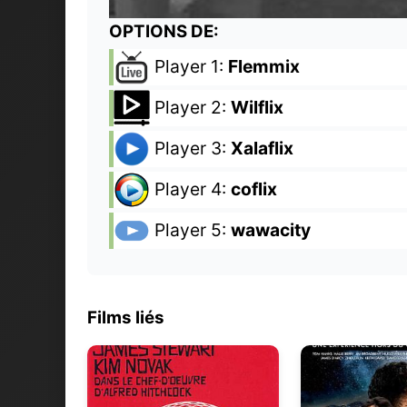
OPTIONS DE:
Player 1:
Flemmix
Player 2:
Wilflix
Player 3:
Xalaflix
Player 4:
coflix
Player 5:
wawacity
Films liés