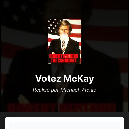
Votez McKay
Réalisé par Michael Ritchie