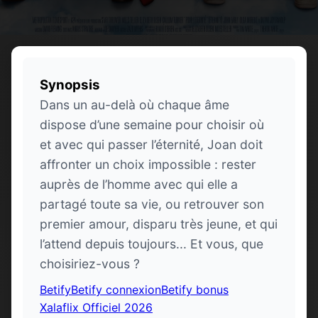
Synopsis
Dans un au-delà où chaque âme
dispose d’une semaine pour choisir où
et avec qui passer l’éternité, Joan doit
affronter un choix impossible : rester
auprès de l’homme avec qui elle a
partagé toute sa vie, ou retrouver son
premier amour, disparu très jeune, et qui
l’attend depuis toujours... Et vous, que
choisiriez-vous ?
Betify
Betify connexion
Betify bonus
Xalaflix Officiel 2026