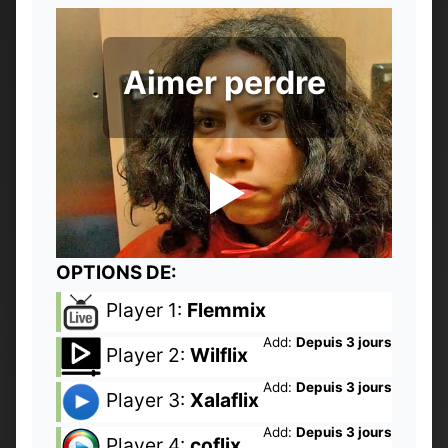
Aimer perdre
OPTIONS DE:
Player 1:
Flemmix
Add:
Depuis 3 jours
Player 2:
Wilflix
Add:
Depuis 3 jours
Player 3:
Xalaflix
Add:
Depuis 3 jours
Player 4:
coflix