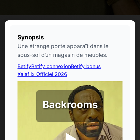
Synopsis
Une étrange porte apparaît dans le
sous-sol d’un magasin de meubles.
Betify
Betify connexion
Betify bonus
Xalaflix Officiel 2026
Backrooms