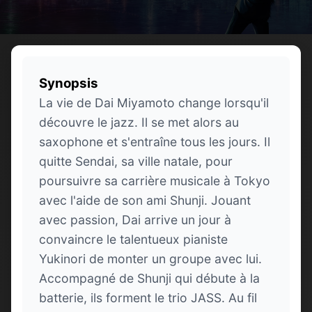
Synopsis
La vie de Dai Miyamoto change lorsqu'il
découvre le jazz. Il se met alors au
saxophone et s'entraîne tous les jours. Il
quitte Sendai, sa ville natale, pour
poursuivre sa carrière musicale à Tokyo
avec l'aide de son ami Shunji. Jouant
avec passion, Dai arrive un jour à
convaincre le talentueux pianiste
Yukinori de monter un groupe avec lui.
Accompagné de Shunji qui débute à la
batterie, ils forment le trio JASS. Au fil