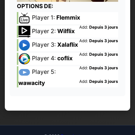
OPTIONS DE:
Player 1:
Flemmix
Add:
Depuis 3 jours
Player 2:
Wilflix
Add:
Depuis 3 jours
Player 3:
Xalaflix
Add:
Depuis 3 jours
Player 4:
coflix
Add:
Depuis 3 jours
Player 5:
Add:
Depuis 3 jours
wawacity