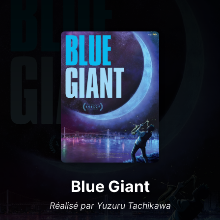
Blue Giant
Réalisé par Yuzuru Tachikawa