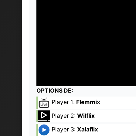
OPTIONS DE:
Player 1:
Flemmix
Player 2:
Wilflix
Player 3:
Xalaflix