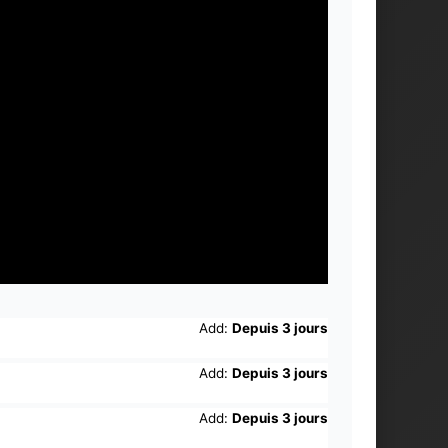
Add:
Depuis 3 jours
Add:
Depuis 3 jours
Add:
Depuis 3 jours