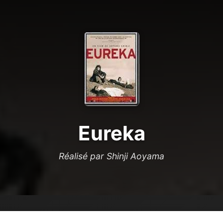
Eureka
Réalisé par Shinji Aoyama