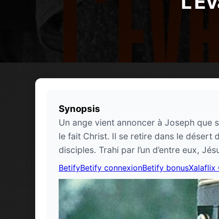
L'Ev
Synopsis
Un ange vient annoncer à Joseph que sa
le fait Christ. Il se retire dans le dése
disciples. Trahi par l’un d’entre eux, Jé
Betify
Betify connexion
Betify bonus
Xalaflix