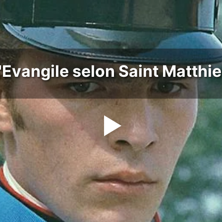
'Evangile selon Saint Matthi