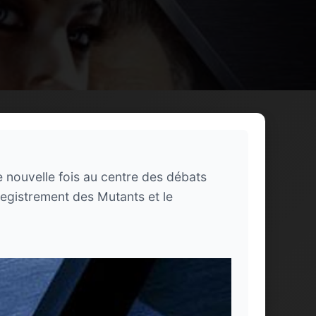
 nouvelle fois au centre des débats
registrement des Mutants et le