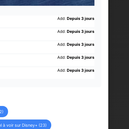
Add:
Depuis 3 jours
Add:
Depuis 3 jours
Add:
Depuis 3 jours
Add:
Depuis 3 jours
Add:
Depuis 3 jours
2)
l à voir sur Disney+ (23)