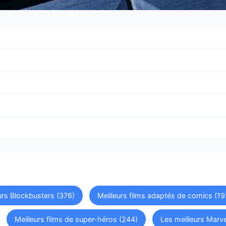
urs Blockbusters (376)
Meilleurs films adaptés de comics (19
Meilleurs films de super-héros (244)
Les meilleurs Marve