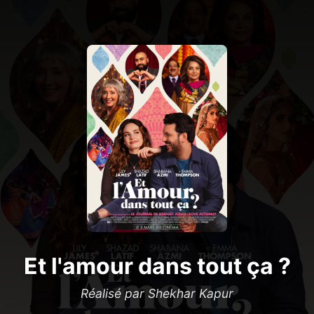
Et l'amour dans tout ça ?
Réalisé par Shekhar Kapur