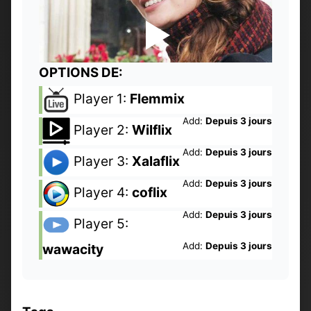
OPTIONS DE:
Player 1:
Flemmix
Add:
Depuis 3 jours
Player 2:
Wilflix
Add:
Depuis 3 jours
Player 3:
Xalaflix
Add:
Depuis 3 jours
Player 4:
coflix
Add:
Depuis 3 jours
Player 5:
Add:
Depuis 3 jours
wawacity