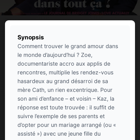
Synopsis
Comment trouver le grand amour dans
le monde d’aujourd’hui ? Zoe,
documentariste accro aux applis de
rencontres, multiplie les rendez-vous
hasardeux au grand désarroi de sa
mère Cath, un rien excentrique. Pour
son ami d’enfance – et voisin – Kaz, la
réponse est toute trouvée : il suffit de
suivre l’exemple de ses parents et
d’opter pour un mariage arrangé (ou «
assisté ») avec une jeune fille du