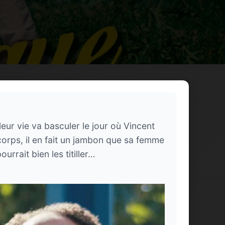
ur vie va basculer le jour où Vincent
orps, il en fait un jambon que sa femme
rait bien les titiller…