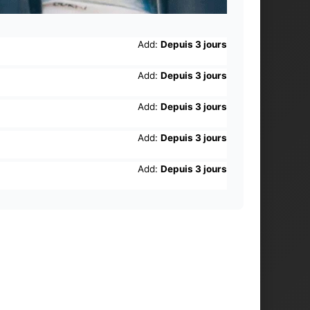
Add:
Depuis 3 jours
Add:
Depuis 3 jours
Add:
Depuis 3 jours
Add:
Depuis 3 jours
Add:
Depuis 3 jours