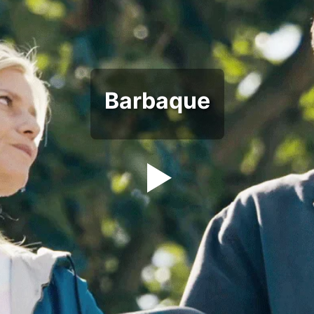
Barbaque