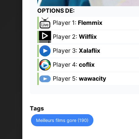
OPTIONS DE:
Player 1:
Flemmix
Player 2:
Wilflix
Player 3:
Xalaflix
Player 4:
coflix
Player 5:
wawacity
Tags
Meilleurs films gore (190)