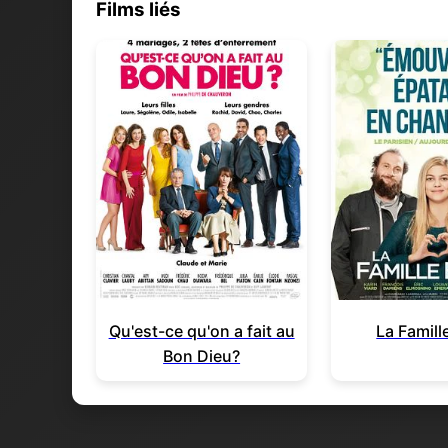
Films liés
Qu'est-ce qu'on a fait au
La Famille
Bon Dieu?