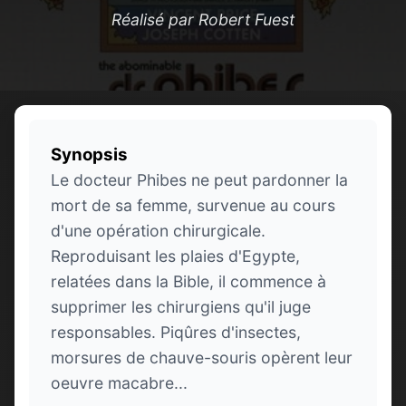
Réalisé par Robert Fuest
Synopsis
Le docteur Phibes ne peut pardonner la
mort de sa femme, survenue au cours
d'une opération chirurgicale.
Reproduisant les plaies d'Egypte,
relatées dans la Bible, il commence à
supprimer les chirurgiens qu'il juge
responsables. Piqûres d'insectes,
morsures de chauve-souris opèrent leur
oeuvre macabre...