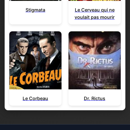
Stigmata
Le Cerveau qui ne
voulait pas mourir
Le Corbeau
Dr. Rictus