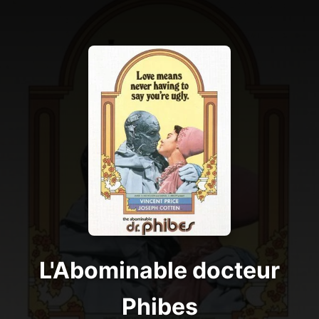
L'Abominable docteur
Phibes