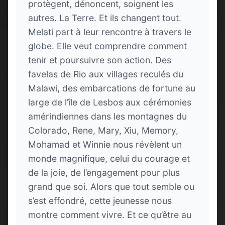
protègent, dénoncent, soignent les
autres. La Terre. Et ils changent tout.
Melati part à leur rencontre à travers le
globe. Elle veut comprendre comment
tenir et poursuivre son action. Des
favelas de Rio aux villages reculés du
Malawi, des embarcations de fortune au
large de l’île de Lesbos aux cérémonies
amérindiennes dans les montagnes du
Colorado, Rene, Mary, Xiu, Memory,
Mohamad et Winnie nous révèlent un
monde magnifique, celui du courage et
de la joie, de l’engagement pour plus
grand que soi. Alors que tout semble ou
s’est effondré, cette jeunesse nous
montre comment vivre. Et ce qu’être au