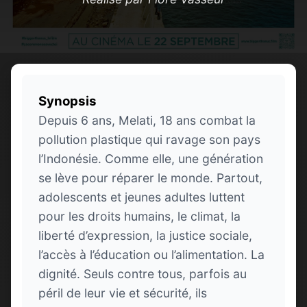
Synopsis
Depuis 6 ans, Melati, 18 ans combat la
pollution plastique qui ravage son pays
l’Indonésie. Comme elle, une génération
se lève pour réparer le monde. Partout,
adolescents et jeunes adultes luttent
pour les droits humains, le climat, la
liberté d’expression, la justice sociale,
l’accès à l’éducation ou l’alimentation. La
dignité. Seuls contre tous, parfois au
péril de leur vie et sécurité, ils