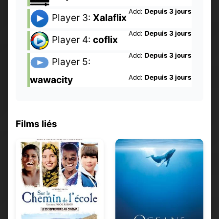
Add:
Depuis 3 jours
Player 3:
Xalaflix
Add:
Depuis 3 jours
Player 4:
coflix
Add:
Depuis 3 jours
Player 5:
Add:
Depuis 3 jours
wawacity
Films liés