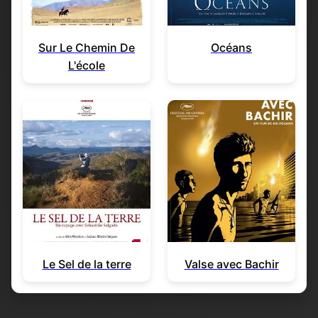
Sur Le Chemin De
Océans
L'école
Le Sel de la terre
Valse avec Bachir