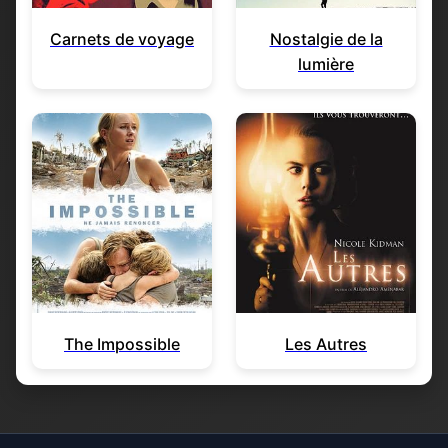
Carnets de voyage
Nostalgie de la
lumière
The Impossible
Les Autres