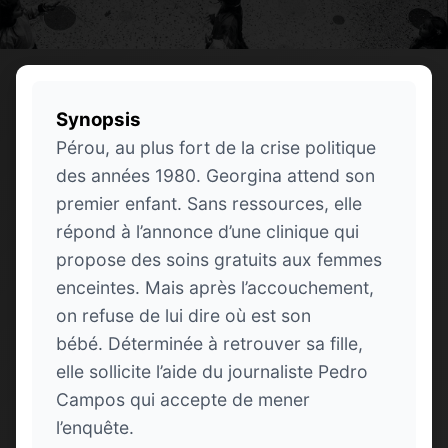
Synopsis
Pérou, au plus fort de la crise politique
des années 1980. Georgina attend son
premier enfant. Sans ressources, elle
répond à l’annonce d’une clinique qui
propose des soins gratuits aux femmes
enceintes. Mais après l’accouchement,
on refuse de lui dire où est son
bébé. Déterminée à retrouver sa fille,
elle sollicite l’aide du journaliste Pedro
Campos qui accepte de mener
l’enquête.