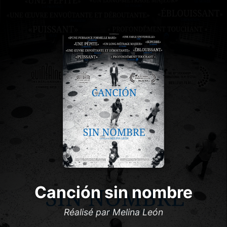
Canción sin nombre
Réalisé par Melina León