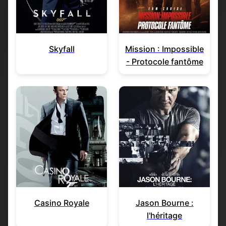
Skyfall
Mission : Impossible
- Protocole fantôme
Casino Royale
Jason Bourne :
l'héritage