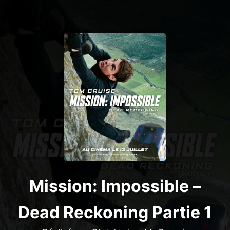
Mission: Impossible –
Dead Reckoning Partie 1