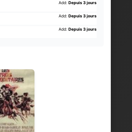
Add:
Depuis 3 jours
Add:
Depuis 3 jours
Add:
Depuis 3 jours