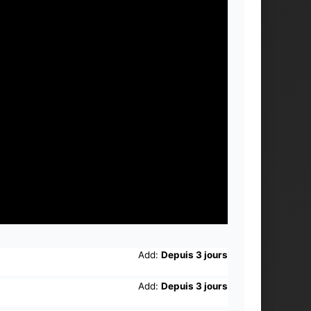
Add:
Depuis 3 jours
Add:
Depuis 3 jours