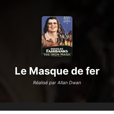
Le Masque de fer
Réalisé par Allan Dwan