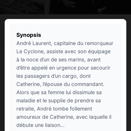
Synopsis
André Laurent, capitaine du remorqueur
Le Cyclone, assiste avec son équipage
à la noce d’un de ses marins, avant
d’être appelé en urgence pour secourir
les passagers d’un cargo, dont
Catherine, l’épouse du commandant.
Alors que sa femme lui dissimule sa
maladie et le supplie de prendre sa
retraite, André tombe follement
amoureux de Catherine, avec laquelle il
débute une liaison...