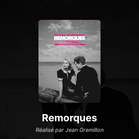
Remorques
Réalisé par Jean Gremillon