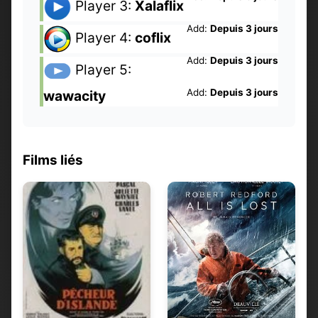
Player 3:
Xalaflix
Add:
Depuis 3 jours
Player 4:
coflix
Add:
Depuis 3 jours
Player 5:
Add:
Depuis 3 jours
wawacity
Films liés