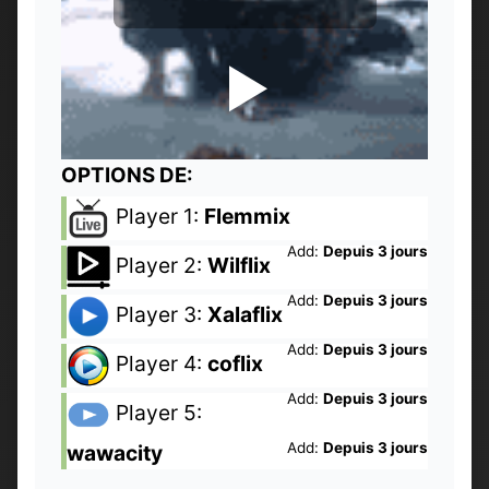
OPTIONS DE:
Player 1:
Flemmix
Add:
Depuis 3 jours
Player 2:
Wilflix
Add:
Depuis 3 jours
Player 3:
Xalaflix
Add:
Depuis 3 jours
Player 4:
coflix
Add:
Depuis 3 jours
Player 5:
Add:
Depuis 3 jours
wawacity