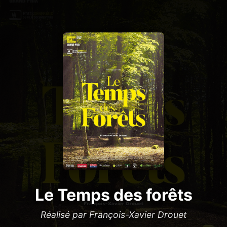
Le Temps des forêts
Réalisé par François-Xavier Drouet