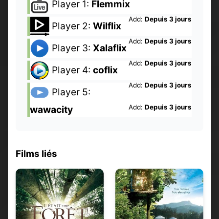
Player 1:
Flemmix
Add:
Depuis 3 jours
Player 2:
Wilflix
Add:
Depuis 3 jours
Player 3:
Xalaflix
Add:
Depuis 3 jours
Player 4:
coflix
Add:
Depuis 3 jours
Player 5:
Add:
Depuis 3 jours
wawacity
Films liés