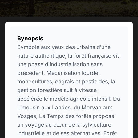
Synopsis
Symbole aux yeux des urbains d'une
nature authentique, la forêt française vit
une phase d'industrialisation sans
précédent. Mécanisation lourde,
monocultures, engrais et pesticides, la
gestion forestière suit à vitesse
accélérée le modèle agricole intensif. Du
Limousin aux Landes, du Morvan aux
Vosges, Le Temps des forêts propose
un voyage au cœur de la sylviculture
industrielle et de ses alternatives. Forêt