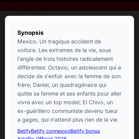
Synopsis
Mexico. Un tragique accident de
voiture. Les extremes de la vie, sous
l'angle de trois histoires radicalement
différentes: Octavio, un adolescent qui a
decide de s'enfuir avec la femme de son
frère; Daniel, un quadragénaire qui
quitte sa femme et ses enfants pour aller
vivre avec un top model; El Chivo, un
ex-guérillero communiste devenu tueur
a gages, qui n'attend plus rien de la vie.
Betify
Betify connexion
Betify bonus
Xalaflix Officiel 2026