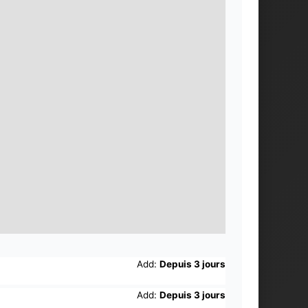
Add:
Depuis 3 jours
Add:
Depuis 3 jours