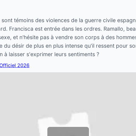
s sont témoins des violences de la guerre civile espag
tard. Francisca est entrée dans les ordres. Ramallo, bea
 sexe, et n'hésite pas à vendre son corps à des homme
e du désir de plus en plus intense qu'il ressent pour so
n à laisser s'exprimer leurs sentiments ?
 Officiel 2026