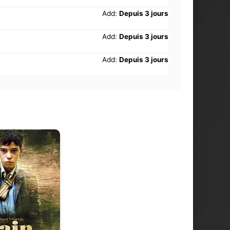
Add:
Depuis 3 jours
Add:
Depuis 3 jours
Add:
Depuis 3 jours