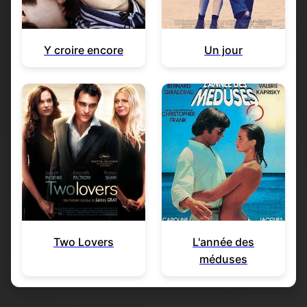
Y croire encore
Un jour
Two Lovers
L'année des
méduses