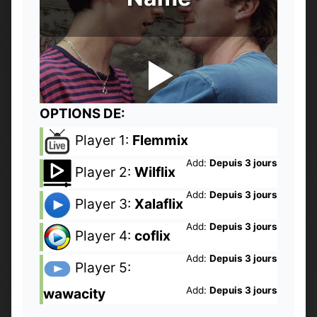
OPTIONS DE:
Player 1:
Flemmix
Add:
Depuis 3 jours
Player 2:
Wilflix
Add:
Depuis 3 jours
Player 3:
Xalaflix
Add:
Depuis 3 jours
Player 4:
coflix
Add:
Depuis 3 jours
Player 5:
Add:
Depuis 3 jours
wawacity