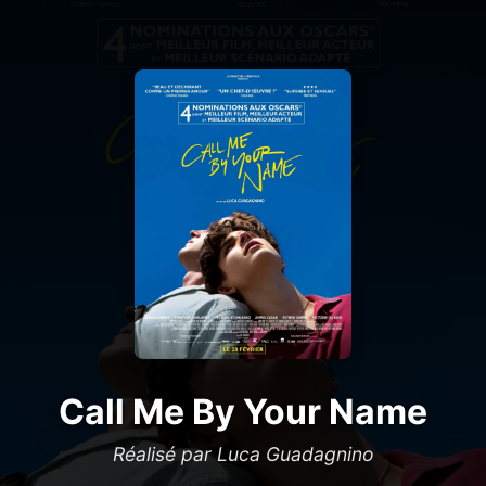
Call Me By Your Name
Réalisé par Luca Guadagnino