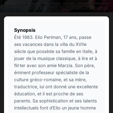
Synopsis
Été 1983. Elio Perlman, 17 ans, passe
ses vacances dans la villa du XVIIe
siècle que possède sa famille en Italie, à
jouer de la musique classique, à lire et à
flirter avec son amie Marzia. Son père,
éminent professeur spécialiste de la
culture gréco-romaine, et sa mère,
traductrice, lui ont donné une excellente
éducation, et il est proche de ses
parents. Sa sophistication et ses talents
intellectuels font d’Elio un jeune homme