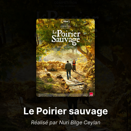
Le Poirier sauvage
Réalisé par Nuri Bilge Ceylan