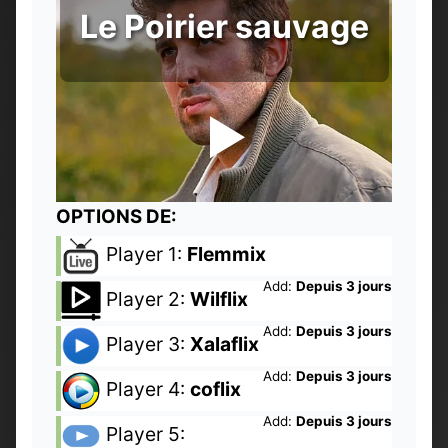
Le Poirier sauvage
OPTIONS DE:
Player 1:
Flemmix
Add:
Depuis 3 jours
Player 2:
Wilflix
Add:
Depuis 3 jours
Player 3:
Xalaflix
Add:
Depuis 3 jours
Player 4:
coflix
Add:
Depuis 3 jours
Player 5: