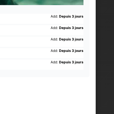
Add:
Depuis 3 jours
Add:
Depuis 3 jours
Add:
Depuis 3 jours
Add:
Depuis 3 jours
Add:
Depuis 3 jours