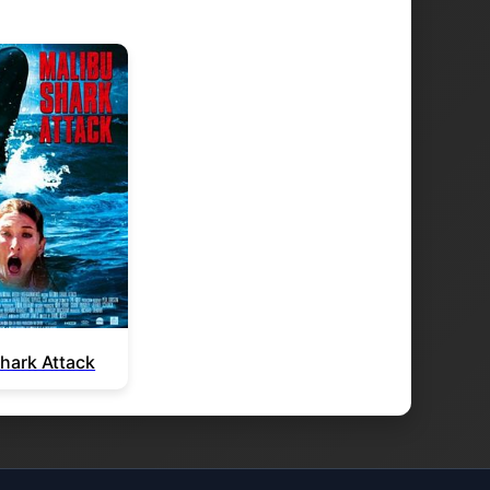
hark Attack