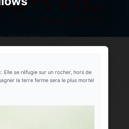
llows
. Elle se réfugie sur un rocher, hors de
agner la terre ferme sera le plus mortel