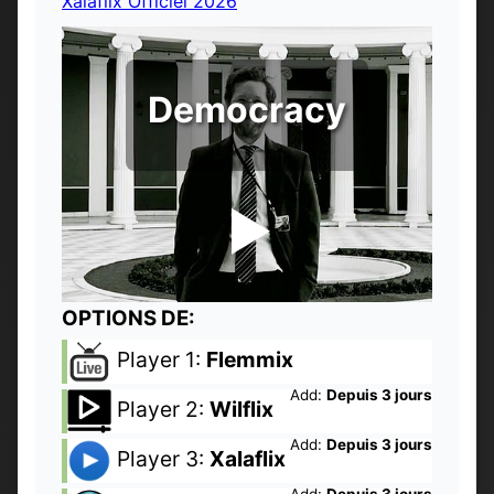
Xalaflix Officiel 2026
Democracy
OPTIONS DE:
Player 1:
Flemmix
Add:
Depuis 3 jours
Player 2:
Wilflix
Add:
Depuis 3 jours
Player 3:
Xalaflix