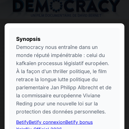
Synopsis
Democracy nous entraîne dans un
monde réputé impénétrable : celui du
kafkaïen processus législatif européen.
À la façon d'un thriller politique, le film
retrace la longue lutte politique du
parlementaire Jan Philipp Albrecht et de
la commissaire européenne Viviane
Reding pour une nouvelle loi sur la
protection des données personnelles.
Betify
Betify connexion
Betify bonus