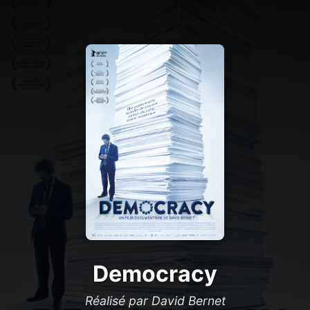
Democracy
Réalisé par David Bernet