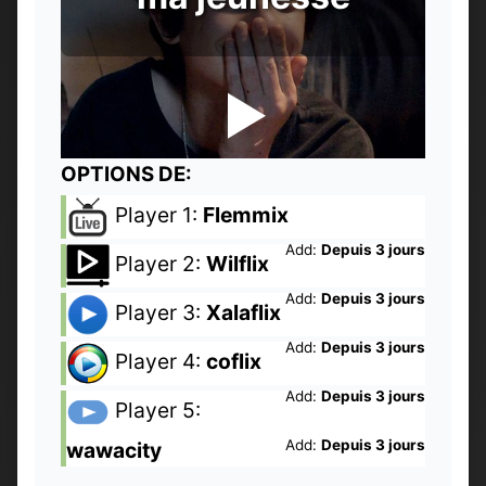
OPTIONS DE:
Player 1:
Flemmix
Add:
Depuis 3 jours
Player 2:
Wilflix
Add:
Depuis 3 jours
Player 3:
Xalaflix
Add:
Depuis 3 jours
Player 4:
coflix
Add:
Depuis 3 jours
Player 5:
Add:
Depuis 3 jours
wawacity