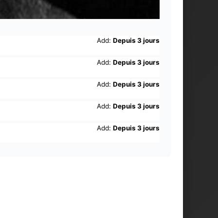
Add:
Depuis 3 jours
Add:
Depuis 3 jours
Add:
Depuis 3 jours
Add:
Depuis 3 jours
Add:
Depuis 3 jours