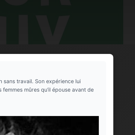
 sans travail. Son expérience lui
es femmes mûres qu’il épouse avant de