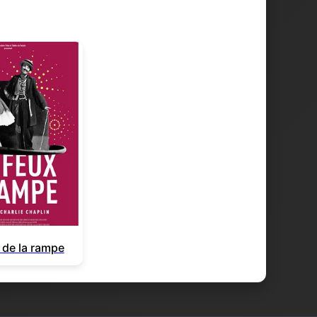
 de la rampe