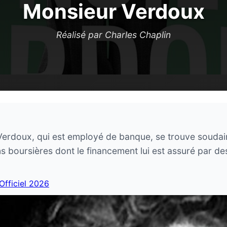
Monsieur Verdoux
Réalisé par Charles Chaplin
Verdoux, qui est employé de banque, se trouve soudain
s boursières dont le financement lui est assuré par d
 Officiel 2026