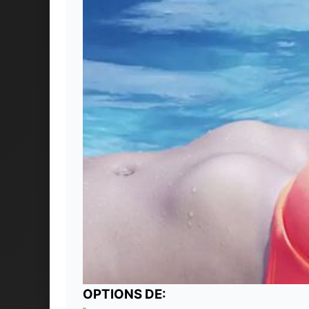
OPTIONS DE: