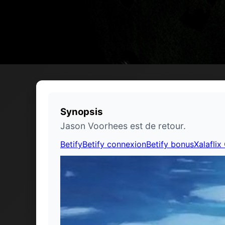
Synopsis
Jason Voorhees est de retour.
Betify
Betify connexion
Betify bonus
Xalaflix