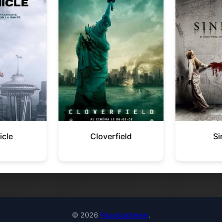
icle
Cloverfield
Si
© 2026
Papadustream
.