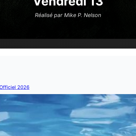
Vendredi 13
Réalisé par Mike P. Nelson
 Officiel 2026