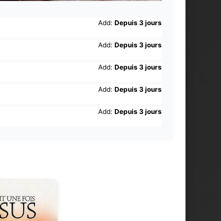
Add:
Depuis 3 jours
Add:
Depuis 3 jours
Add:
Depuis 3 jours
Add:
Depuis 3 jours
Add:
Depuis 3 jours