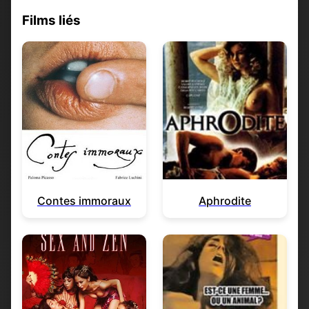
Films liés
Contes immoraux
Aphrodite