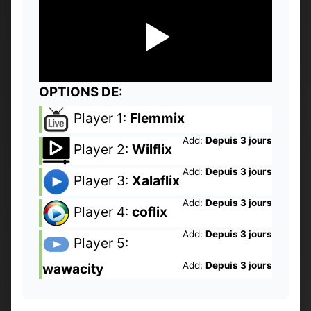
OPTIONS DE:
Player 1:
Flemmix
Add:
Depuis 3 jours
Player 2:
Wilflix
Add:
Depuis 3 jours
Player 3:
Xalaflix
Add:
Depuis 3 jours
Player 4:
coflix
Add:
Depuis 3 jours
Player 5:
Add:
Depuis 3 jours
wawacity