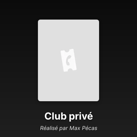
Club privé
Réalisé par Max Pécas