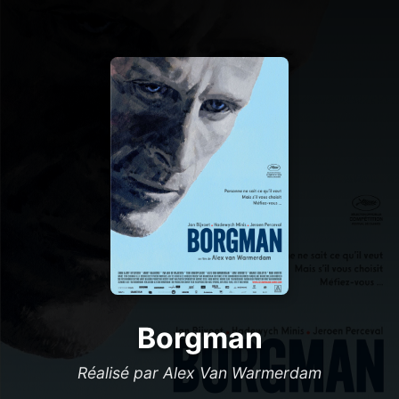
Borgman
Réalisé par Alex Van Warmerdam