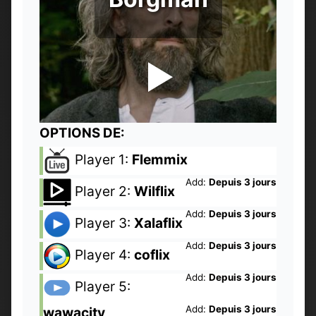
OPTIONS DE:
Player 1:
Flemmix
Add:
Depuis 3 jours
Player 2:
Wilflix
Add:
Depuis 3 jours
Player 3:
Xalaflix
Add:
Depuis 3 jours
Player 4:
coflix
Add:
Depuis 3 jours
Player 5:
Add:
Depuis 3 jours
wawacity