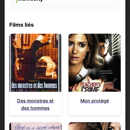
Films liés
Des monstres et
Mon protégé
des hommes