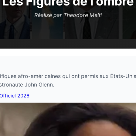
Les Figures de l'ombre
Réalisé par Theodore Melfi
ntifiques afro-américaines qui ont permis aux États-Uni
’astronaute John Glenn.
 Officiel 2026