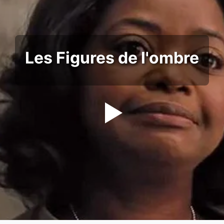
Les Figures de l'ombre