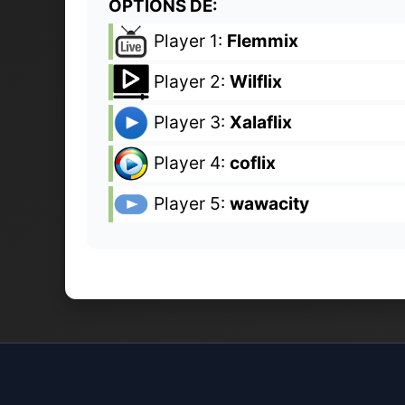
OPTIONS DE:
Player 1:
Flemmix
Player 2:
Wilflix
Player 3:
Xalaflix
Player 4:
coflix
Player 5:
wawacity