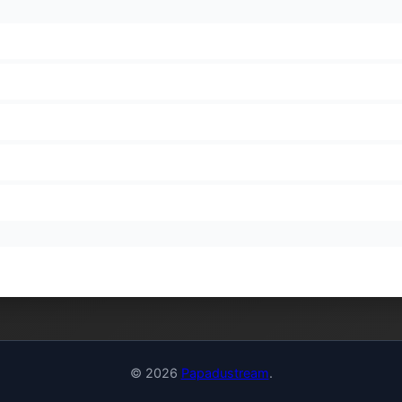
© 2026
Papadustream
.