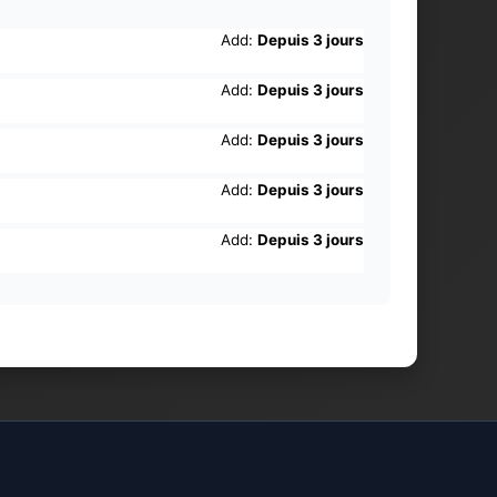
Add:
Depuis 3 jours
Add:
Depuis 3 jours
Add:
Depuis 3 jours
Add:
Depuis 3 jours
Add:
Depuis 3 jours