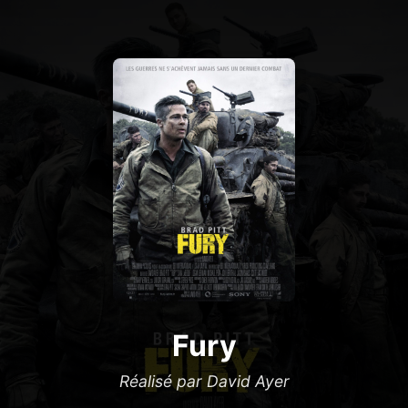
Fury
Réalisé par David Ayer