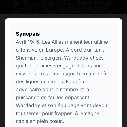
Synopsis
Avril 1945. Les Alliés mènent leur ultime
offensive en Europe. À bord d’un tank
Sherman, le sergent Wardaddy et ses
quatre hommes s’engagent dans une
mission à très haut risque bien au-delà
des lignes ennemies. Face à un
adversaire dont le nombre et la
puissance de feu les dépassent,
Wardaddy et son équipage vont devoir
tout tenter pour frapper l’Allemagne
nazie en plein cœur…