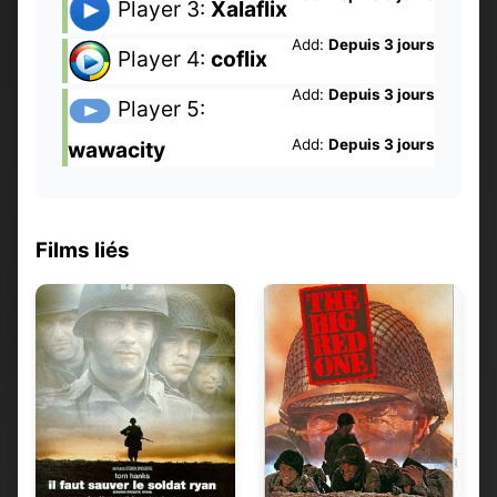
Player 3:
Xalaflix
Add:
Depuis 3 jours
Player 4:
coflix
Add:
Depuis 3 jours
Player 5:
Add:
Depuis 3 jours
wawacity
Films liés