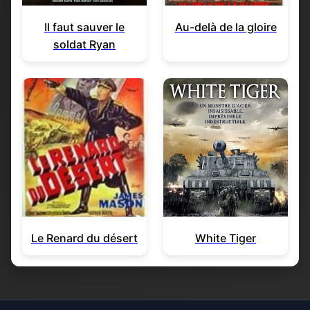
Il faut sauver le
Au-delà de la gloire
soldat Ryan
Le Renard du désert
White Tiger