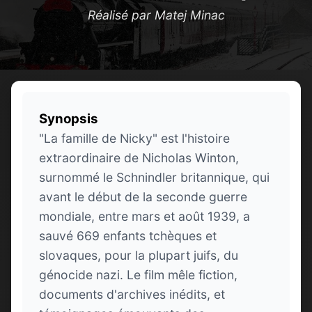
Réalisé par Matej Minac
Synopsis
"La famille de Nicky" est l'histoire
extraordinaire de Nicholas Winton,
surnommé le Schnindler britannique, qui
avant le début de la seconde guerre
mondiale, entre mars et août 1939, a
sauvé 669 enfants tchèques et
slovaques, pour la plupart juifs, du
génocide nazi. Le film mêle fiction,
documents d'archives inédits, et