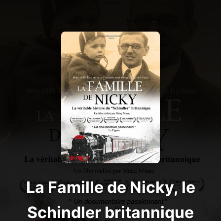
La Famille de Nicky, le
Schindler britannique