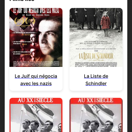
Le Juif qui négocia
La Liste de
avec les nazis
Schindler