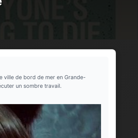
e
e ville de bord de mer en Grande-
écuter un sombre travail.