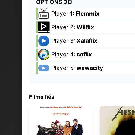
OPTIONS DE:
Player 1:
Flemmix
Player 2:
Wilflix
Player 3:
Xalaflix
Player 4:
coflix
Player 5:
wawacity
Films liés