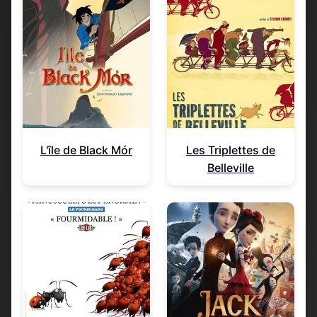
L'île de Black Mór
Les Triplettes de
Belleville