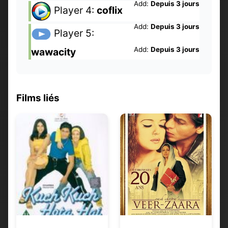
Add:
Depuis 3 jours
Player 4:
coflix
Add:
Depuis 3 jours
Player 5:
Add:
Depuis 3 jours
wawacity
Films liés