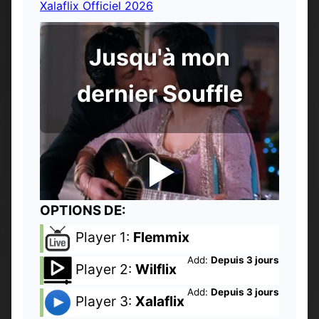
Xalaflix Officiel 2026
Jusqu'à mon
dernier Souffle
OPTIONS DE:
Player 1:
Flemmix
Add:
Depuis 3 jours
Player 2:
Wilflix
Add:
Depuis 3 jours
Player 3:
Xalaflix