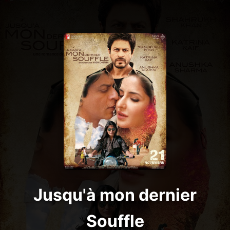
Jusqu'à mon dernier
Souffle