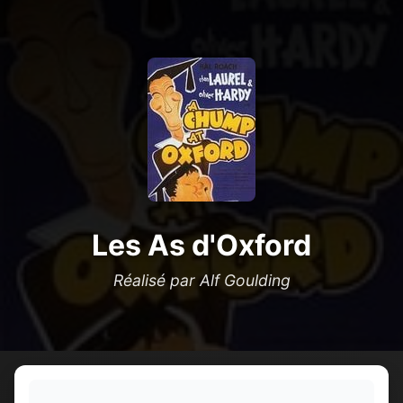
Les As d'Oxford
Réalisé par Alf Goulding