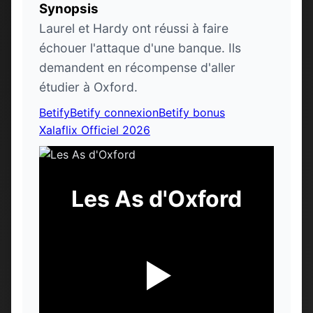
Synopsis
Laurel et Hardy ont réussi à faire
échouer l'attaque d'une banque. Ils
demandent en récompense d'aller
étudier à Oxford.
Betify
Betify connexion
Betify bonus
Xalaflix Officiel 2026
Les As d'Oxford