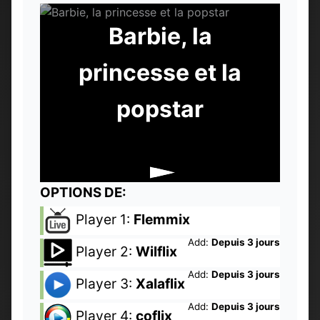
Barbie, la
princesse et la
popstar
OPTIONS DE:
Player 1:
Flemmix
Add:
Depuis 3 jours
Player 2:
Wilflix
Add:
Depuis 3 jours
Player 3:
Xalaflix
Add:
Depuis 3 jours
Player 4:
coflix