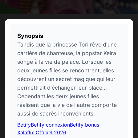
Synopsis
Tandis que la princesse Tori rêve d'une
carrière de chanteuse, la popstar Keira
songe à la vie de palace. Lorsque les
deux jeunes filles se rencontrent, elles
découvrent un secret magique qui leur
permettrait d'échanger leur place...
Cependant les deux jeunes filles
réalisent que la vie de l'autre comporte
aussi de sacrés inconvénients.
Betify
Betify connexion
Betify bonus
Xalaflix Officiel 2026