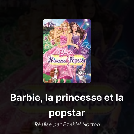
Barbie, la princesse et la
popstar
Réalisé par Ezekiel Norton