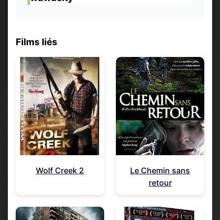
Films liés
Wolf Creek 2
Le Chemin sans
retour