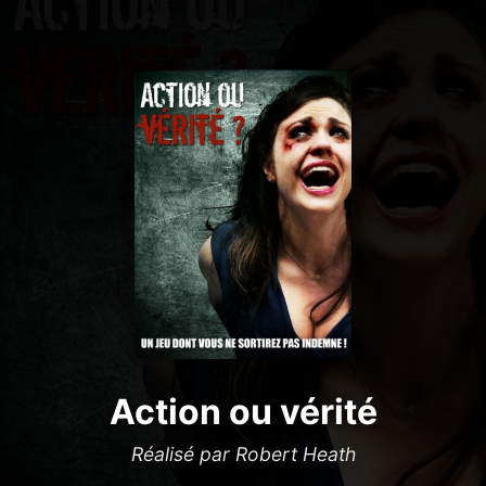
Action ou vérité
Réalisé par Robert Heath