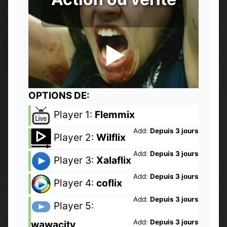
OPTIONS DE:
Player 1:
Flemmix
Add:
Depuis 3 jours
Player 2:
Wilflix
Add:
Depuis 3 jours
Player 3:
Xalaflix
Add:
Depuis 3 jours
Player 4:
coflix
Add:
Depuis 3 jours
Player 5:
Add:
Depuis 3 jours
wawacity