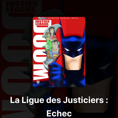
La Ligue des Justiciers :
Echec