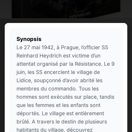
Synopsis
Le 27 mai 1942, à Prague, l’officier SS
Reinhard Heydrich est victime d’un
attentat organisé par la Résistance. Le 9
juin, les SS encerclent le village de
Lidice, soupçonné d’avoir abrité les
membres du commando. Tous les
hommes sont exécutés sur place, tandis
que les femmes et les enfants sont
déportés. Le village est entièrement
brûlé. A travers le destin de plusieurs
habitants du village, découvrez