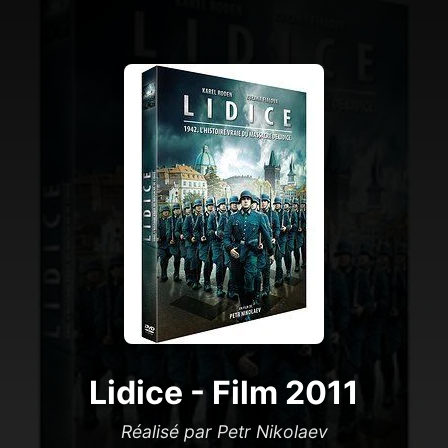
Lidice - Film 2011
Réalisé par Petr Nikolaev