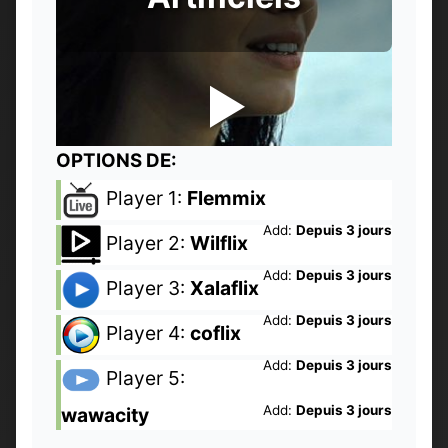
OPTIONS DE:
Player 1:
Flemmix
Add:
Depuis 3 jours
Player 2:
Wilflix
Add:
Depuis 3 jours
Player 3:
Xalaflix
Add:
Depuis 3 jours
Player 4:
coflix
Add:
Depuis 3 jours
Player 5:
Add:
Depuis 3 jours
wawacity