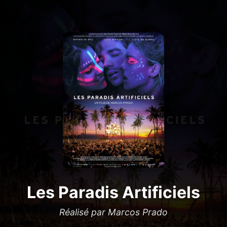
Les Paradis Artificiels
Réalisé par Marcos Prado